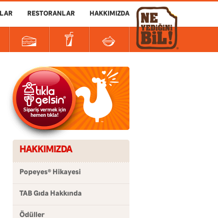
LAR
RESTORANLAR
HAKKIMIZDA
HAKKIMIZDA
Popeyes
Hikayesi
®
TAB Gıda Hakkında
Ödüller