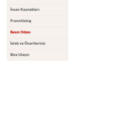
İnsan Kaynakları
Franchising
Basın Odası
İstek ve Önerileriniz
Bize Ulaşın