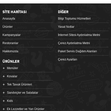
SİTE HARİTASI
DİĞER
Anasayfa
Bilgi Toplumu Hizmetleri
Ürünler
Yasal Notlar
Kampanyalar
İnternet Sitesi Aydınlatma Metni
Restoranlar
Çerez Aydınlatma Metni
Hakkımızda
Paket Servis Dağıtım Alanları
Çerez Ayarları
ÜRÜNLER
Menüler
Kovalar
Tek Tavuk Ürünleri
Sandviçler ve Salatalar
Kids
Ek Lezzetler ve Yan Ürünler