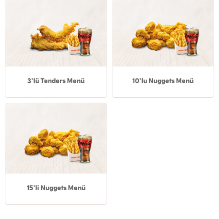
3'lü Tenders Menü
10'lu Nuggets Menü
15'li Nuggets Menü