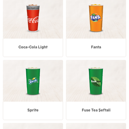
Coca-Cola Light
Fanta
Sprite
Fuse Tea Şeftali