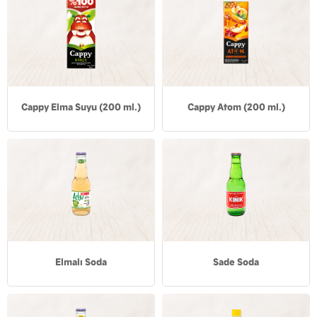
Cappy Elma Suyu (200 ml.)
Cappy Atom (200 ml.)
Elmalı Soda
Sade Soda