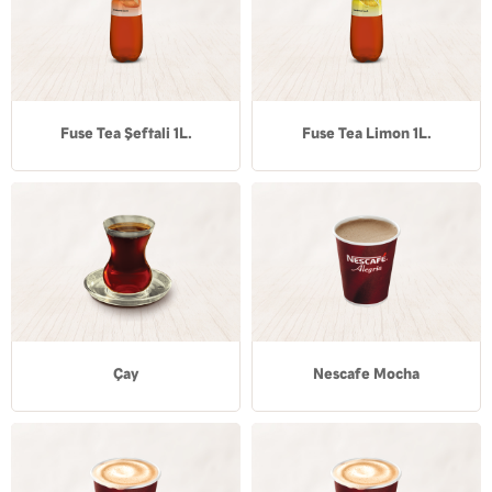
Fuse Tea Şeftali 1L.
Fuse Tea Limon 1L.
Çay
Nescafe Mocha