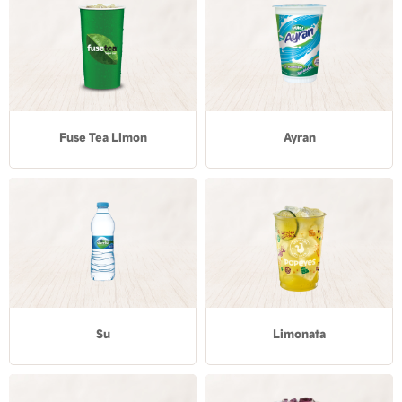
Fuse Tea Limon
Ayran
Su
Limonata