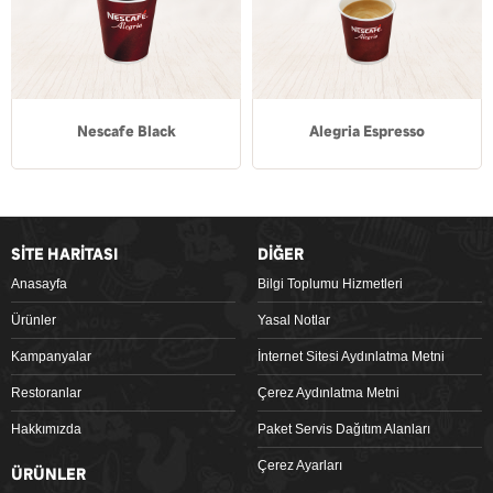
Nescafe Black
Alegria Espresso
SİTE HARİTASI
DİĞER
Anasayfa
Bilgi Toplumu Hizmetleri
Ürünler
Yasal Notlar
Kampanyalar
İnternet Sitesi Aydınlatma Metni
Restoranlar
Çerez Aydınlatma Metni
Hakkımızda
Paket Servis Dağıtım Alanları
Çerez Ayarları
ÜRÜNLER