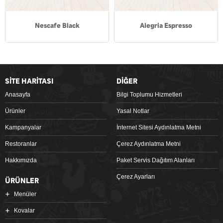
Nescafe Black
Alegria Espresso
SİTE HARİTASI
DİĞER
Anasayfa
Bilgi Toplumu Hizmetleri
Ürünler
Yasal Notlar
Kampanyalar
İnternet Sitesi Aydınlatma Metni
Restoranlar
Çerez Aydınlatma Metni
Hakkımızda
Paket Servis Dağıtım Alanları
Çerez Ayarları
ÜRÜNLER
Menüler
Kovalar