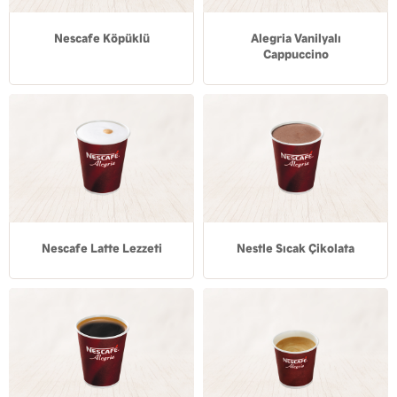
Nescafe Köpüklü
Alegria Vanilyalı
Cappuccino
Nescafe Latte Lezzeti
Nestle Sıcak Çikolata