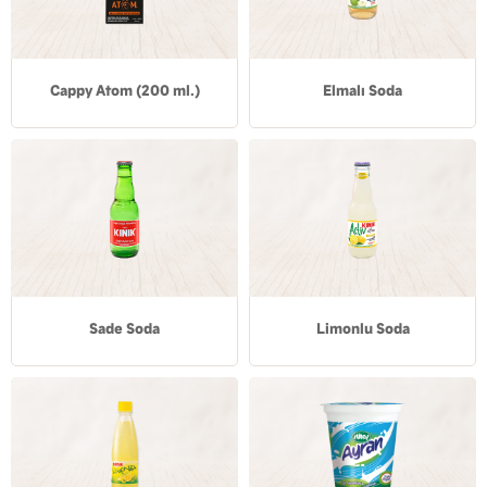
Cappy Atom (200 ml.)
Elmalı Soda
Sade Soda
Limonlu Soda