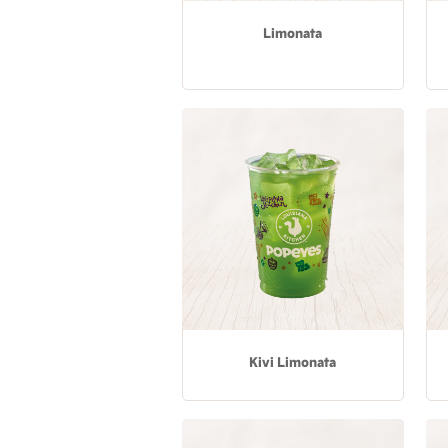
Limonata
Kivi Limonata