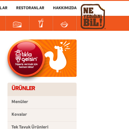
LAR
RESTORANLAR
HAKKIMIZDA
ÜRÜNLER
Menüler
Kovalar
Tek Tavuk Ürünleri