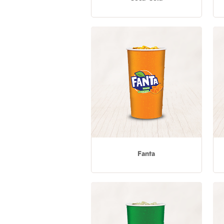
Fanta