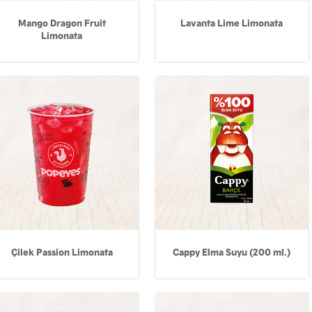
Mango Dragon Fruit
Lavanta Lime Limonata
Limonata
Çilek Passion Limonata
Cappy Elma Suyu (200 ml.)