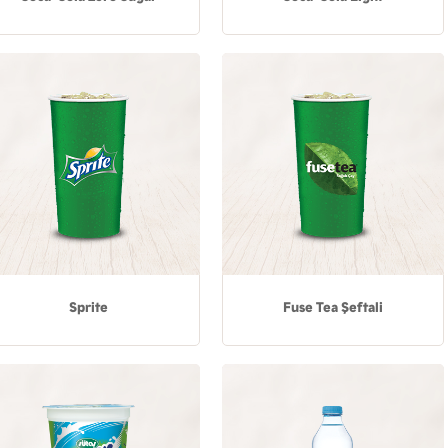
Sprite
Fuse Tea Şeftali