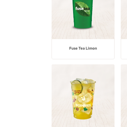
Fuse Tea Limon