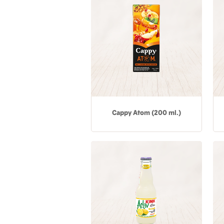
Cappy Atom (200 ml.)