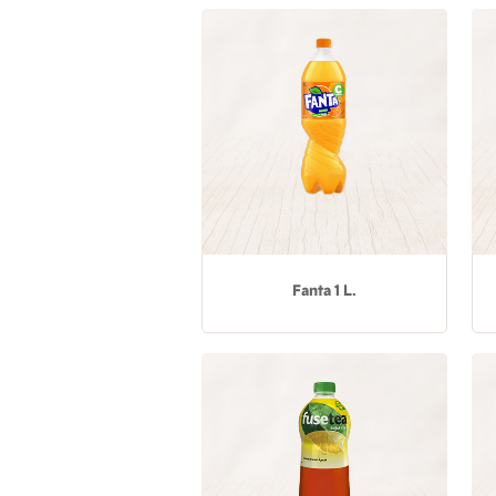
Fanta 1 L.