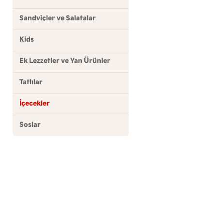
Sandviçler ve Salatalar
Kids
Ek Lezzetler ve Yan Ürünler
Tatlılar
İçecekler
Soslar