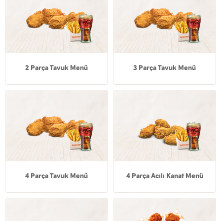
2 Parça Tavuk Menü
3 Parça Tavuk Menü
4 Parça Tavuk Menü
4 Parça Acılı Kanat Menü