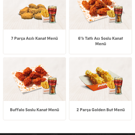
7 Parça Acılı Kanat Menü
6'lı Tatlı Acı Soslu Kanat
Menü
Buffalo Soslu Kanat Menü
2 Parça Golden But Menü