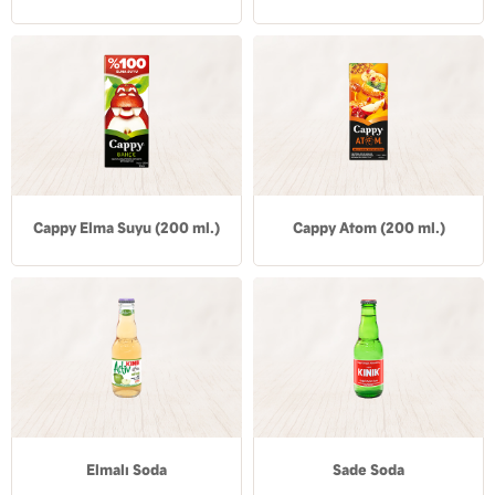
Cappy Elma Suyu (200 ml.)
Cappy Atom (200 ml.)
Elmalı Soda
Sade Soda