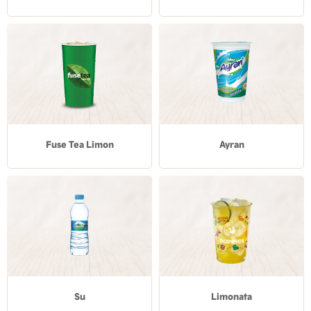
Fuse Tea Limon
Ayran
Su
Limonata