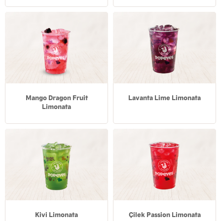
Mango Dragon Fruit
Lavanta Lime Limonata
Limonata
Kivi Limonata
Çilek Passion Limonata