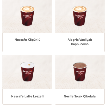
Nescafe Köpüklü
Alegria Vanilyalı
Cappuccino
Nescafe Latte Lezzeti
Nestle Sıcak Çikolata