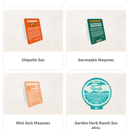
Chipotle Sos
Sarımsaklı Mayonez
Mini Acılı Mayonez
Garden Herb Ranch Sos
45Gr