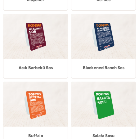
Acılı Barbekü Sos
Blackened Ranch Sos
Buffalo
Salata Sosu