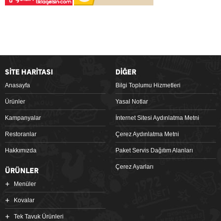
SİTE HARİTASI
DİĞER
Anasayfa
Bilgi Toplumu Hizmetleri
Ürünler
Yasal Notlar
Kampanyalar
İnternet Sitesi Aydınlatma Metni
Restoranlar
Çerez Aydınlatma Metni
Hakkımızda
Paket Servis Dağıtım Alanları
Çerez Ayarları
ÜRÜNLER
Menüler
Kovalar
Tek Tavuk Ürünleri