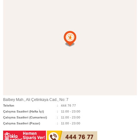
Balbey Mah., Ali Çetinkaya Cad., No: 7
Telefon
444 76 77
Çalışma Saatleri (Hafta İçi)
11:00 - 23:00
Çalışma Saatleri (Cumartesi)
11:00 - 23:00
Çalışma Saatleri (Pazar)
11:00 - 23:00
444 76 77