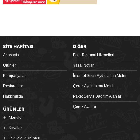
SİTE HARİTASI
DİĞER
Anasayfa
Bilgi Toplumu Hizmetleri
Ürünler
Yasal Notlar
Kampanyalar
İnternet Sitesi Aydınlatma Metni
Restoranlar
Çerez Aydınlatma Metni
Hakkımızda
Paket Servis Dağıtım Alanları
Çerez Ayarları
ÜRÜNLER
Menüler
Kovalar
Tek Tavuk Ürünleri