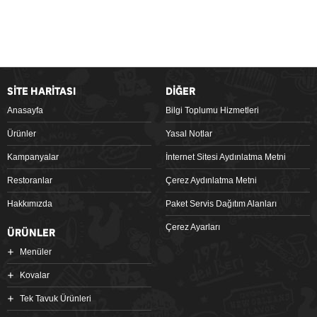
SİTE HARİTASI
DİĞER
Anasayfa
Bilgi Toplumu Hizmetleri
Ürünler
Yasal Notlar
Kampanyalar
İnternet Sitesi Aydınlatma Metni
Restoranlar
Çerez Aydınlatma Metni
Hakkımızda
Paket Servis Dağıtım Alanları
Çerez Ayarları
ÜRÜNLER
Menüler
Kovalar
Tek Tavuk Ürünleri