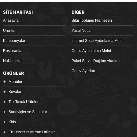
SİTE HARİTASI
DİĞER
Anasayfa
Bilgi Toplumu Hizmetleri
Ürünler
Yasal Notlar
Kampanyalar
İnternet Sitesi Aydınlatma Metni
Restoranlar
Çerez Aydınlatma Metni
Hakkımızda
Paket Servis Dağıtım Alanları
Çerez Ayarları
ÜRÜNLER
Menüler
Kovalar
Tek Tavuk Ürünleri
Sandviçler ve Salatalar
Kids
Ek Lezzetler ve Yan Ürünler