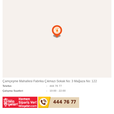
Çamçeşme Mahallesi Fabrika Çıkmazı Sokak No: 3 Mağaza No: 122
Telefon
444 76 77
Çalışma Saatleri
10:00 - 22:00
444 76 77