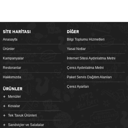
SİTE HARİTASI
DİĞER
Anasayfa
Bilgi Toplumu Hizmetleri
Ürünler
Yasal Notlar
Kampanyalar
İnternet Sitesi Aydınlatma Metni
Restoranlar
Çerez Aydınlatma Metni
Hakkımızda
Paket Servis Dağıtım Alanları
Çerez Ayarları
ÜRÜNLER
Menüler
Kovalar
Tek Tavuk Ürünleri
Sandviçler ve Salatalar