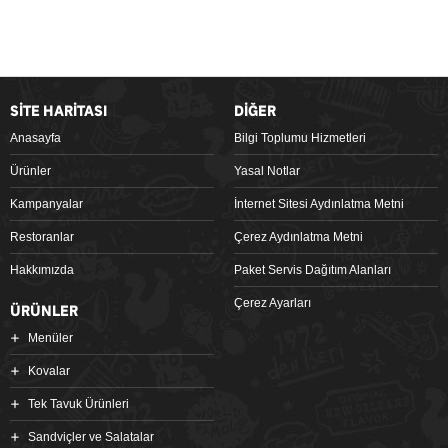
SİTE HARİTASI
DİĞER
Anasayfa
Bilgi Toplumu Hizmetleri
Ürünler
Yasal Notlar
Kampanyalar
İnternet Sitesi Aydınlatma Metni
Restoranlar
Çerez Aydınlatma Metni
Hakkımızda
Paket Servis Dağıtım Alanları
Çerez Ayarları
ÜRÜNLER
Menüler
Kovalar
Tek Tavuk Ürünleri
Sandviçler ve Salatalar