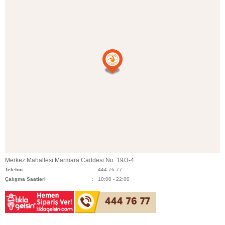
Merkez Mahallesi Marmara Caddesi No: 19/3-4
Telefon
444 76 77
Çalışma Saatleri
10:00 - 22:00
444 76 77