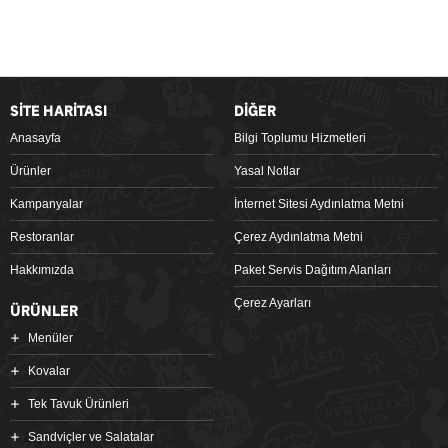
SİTE HARİTASI
DİĞER
Anasayfa
Bilgi Toplumu Hizmetleri
Ürünler
Yasal Notlar
Kampanyalar
İnternet Sitesi Aydınlatma Metni
Restoranlar
Çerez Aydınlatma Metni
Hakkımızda
Paket Servis Dağıtım Alanları
Çerez Ayarları
ÜRÜNLER
Menüler
Kovalar
Tek Tavuk Ürünleri
Sandviçler ve Salatalar