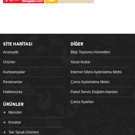
SİTE HARİTASI
DİĞER
Anasayfa
Bilgi Toplumu Hizmetleri
Ürünler
Yasal Notlar
Kampanyalar
İnternet Sitesi Aydınlatma Metni
Restoranlar
Çerez Aydınlatma Metni
Hakkımızda
Paket Servis Dağıtım Alanları
Çerez Ayarları
ÜRÜNLER
Menüler
Kovalar
Tek Tavuk Ürünleri