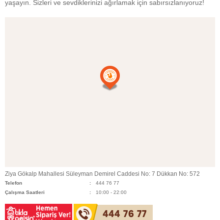
yaşayın. Sizleri ve sevdiklerinizi ağırlamak için sabırsızlanıyoruz!
Ziya Gökalp Mahallesi Süleyman Demirel Caddesi No: 7 Dükkan No: 572
Telefon
444 76 77
Çalışma Saatleri
10:00 - 22:00
444 76 77