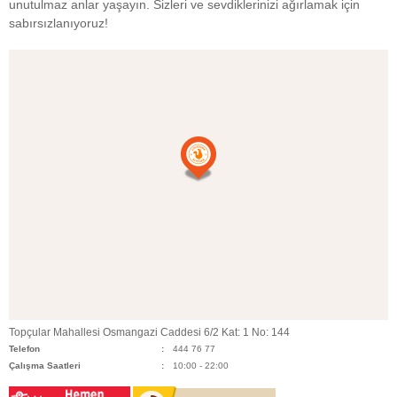
unutulmaz anlar yaşayın. Sizleri ve sevdiklerinizi ağırlamak için
sabırsızlanıyoruz!
Topçular Mahallesi Osmangazi Caddesi 6/2 Kat: 1 No: 144
Telefon
444 76 77
Çalışma Saatleri
10:00 - 22:00