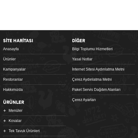
SİTE HARİTASI
DİĞER
Anasayfa
Bilgi Toplumu Hizmetleri
Ürünler
Yasal Notlar
Kampanyalar
İnternet Sitesi Aydınlatma Metni
Restoranlar
Çerez Aydınlatma Metni
Hakkımızda
Paket Servis Dağıtım Alanları
Çerez Ayarları
ÜRÜNLER
Menüler
Kovalar
Tek Tavuk Ürünleri