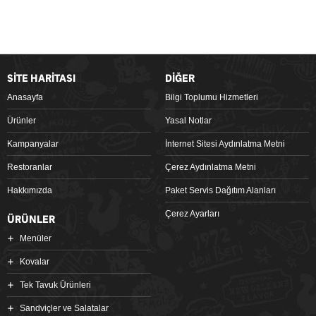
SİTE HARİTASI
DİĞER
Anasayfa
Bilgi Toplumu Hizmetleri
Ürünler
Yasal Notlar
Kampanyalar
İnternet Sitesi Aydınlatma Metni
Restoranlar
Çerez Aydınlatma Metni
Hakkımızda
Paket Servis Dağıtım Alanları
Çerez Ayarları
ÜRÜNLER
Menüler
Kovalar
Tek Tavuk Ürünleri
Sandviçler ve Salatalar