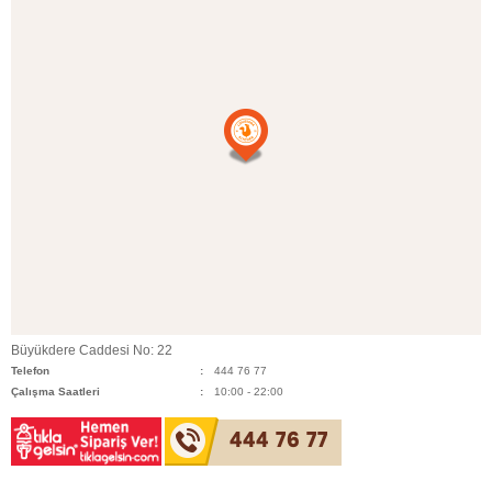
Büyükdere Caddesi No: 22
Telefon
444 76 77
Çalışma Saatleri
10:00 - 22:00
444 76 77