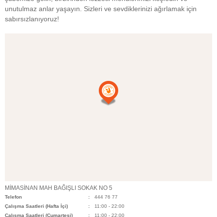
unutulmaz anlar yaşayın. Sizleri ve sevdiklerinizi ağırlamak için
sabırsızlanıyoruz!
MİMASİNAN MAH BAĞIŞLI SOKAK NO 5
Telefon
444 76 77
Çalışma Saatleri (Hafta İçi)
11:00 - 22:00
Çalışma Saatleri (Cumartesi)
11:00 - 22:00