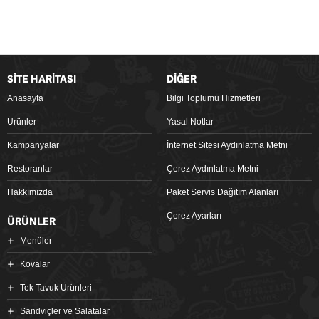
SİTE HARİTASI
DİĞER
Anasayfa
Bilgi Toplumu Hizmetleri
Ürünler
Yasal Notlar
Kampanyalar
İnternet Sitesi Aydınlatma Metni
Restoranlar
Çerez Aydınlatma Metni
Hakkımızda
Paket Servis Dağıtım Alanları
Çerez Ayarları
ÜRÜNLER
Menüler
Kovalar
Tek Tavuk Ürünleri
Sandviçler ve Salatalar