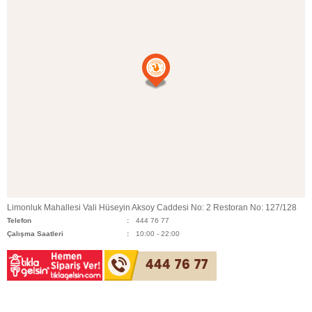
Limonluk Mahallesi Vali Hüseyin Aksoy Caddesi No: 2 Restoran No: 127/128
Telefon
444 76 77
Çalışma Saatleri
10:00 - 22:00
444 76 77