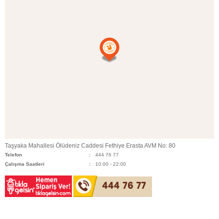
Taşyaka Mahallesi Ölüdeniz Caddesi Fethiye Erasta AVM No: 80
Telefon
444 76 77
Çalışma Saatleri
10:00 - 22:00
444 76 77