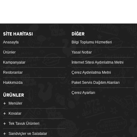
SİTE HARİTASI
DİĞER
Anasayfa
Bilgi Toplumu Hizmetleri
Ürünler
Yasal Notlar
Kampanyalar
İnternet Sitesi Aydınlatma Metni
Restoranlar
Çerez Aydınlatma Metni
Hakkımızda
Paket Servis Dağıtım Alanları
Çerez Ayarları
ÜRÜNLER
Menüler
Kovalar
Tek Tavuk Ürünleri
Sandviçler ve Salatalar